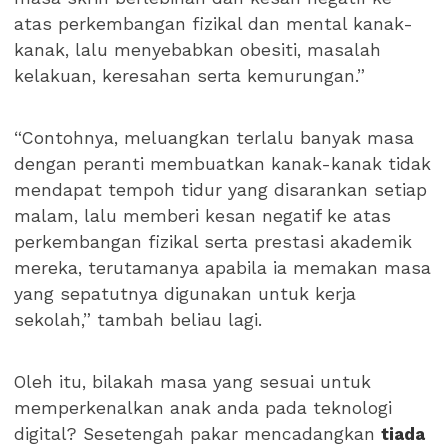
atas perkembangan fizikal dan mental kanak-
kanak, lalu menyebabkan obesiti, masalah
kelakuan, keresahan serta kemurungan.”
“Contohnya, meluangkan terlalu banyak masa
dengan peranti membuatkan kanak-kanak tidak
mendapat tempoh tidur yang disarankan setiap
malam, lalu memberi kesan negatif ke atas
perkembangan fizikal serta prestasi akademik
mereka, terutamanya apabila ia memakan masa
yang sepatutnya digunakan untuk kerja
sekolah,” tambah beliau lagi.
Oleh itu, bilakah masa yang sesuai untuk
memperkenalkan anak anda pada teknologi
digital? Sesetengah pakar mencadangkan
tiada