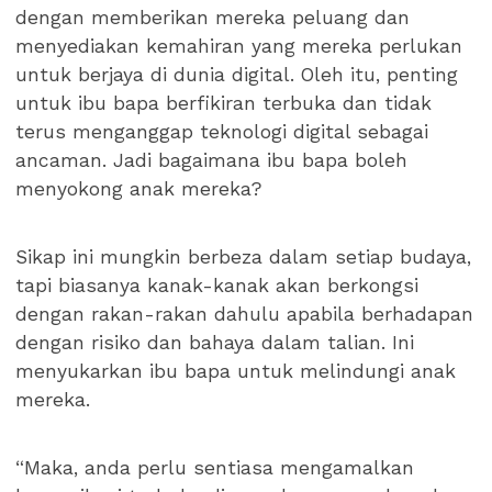
dengan memberikan mereka peluang dan
menyediakan kemahiran yang mereka perlukan
untuk berjaya di dunia digital. Oleh itu, penting
untuk ibu bapa berfikiran terbuka dan tidak
terus menganggap teknologi digital sebagai
ancaman. Jadi bagaimana ibu bapa boleh
menyokong anak mereka?
Sikap ini mungkin berbeza dalam setiap budaya,
tapi biasanya kanak-kanak akan berkongsi
dengan rakan-rakan dahulu apabila berhadapan
dengan risiko dan bahaya dalam talian. Ini
menyukarkan ibu bapa untuk melindungi anak
mereka.
“Maka, anda perlu sentiasa mengamalkan