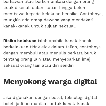
berkawan atau berkomunikasi dengan orang
tidak dikenali dalam talian hingga boleh
membawa kepada kelakuan berisiko. Contohnya,
mungkin ada orang dewasa yang mendekati
kanak-kanak untuk tujuan seksual.
Risiko kelakuan
ialah apabila kanak-kanak
berkelakuan tidak elok dalam talian, contohnya
dengan membuli atau menulis perkara buruk
tentang orang lain atau menyebarkan imej
seksual orang lain atau diri sendiri.
Menyokong warga digital
Jika digunakan dengan betul, teknologi digital
boleh jadi bermanfaat untuk kanak-kanak