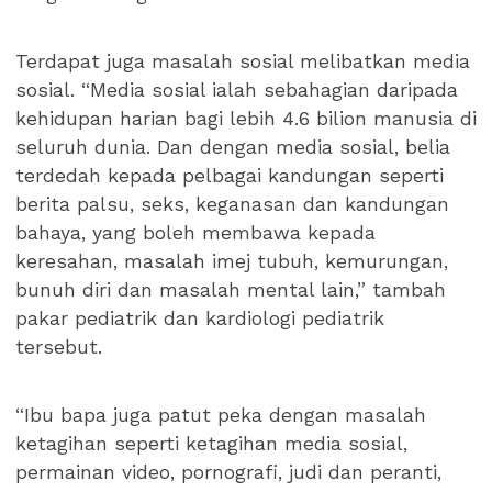
Terdapat juga masalah sosial melibatkan media
sosial. “Media sosial ialah sebahagian daripada
kehidupan harian bagi lebih 4.6 bilion manusia di
seluruh dunia. Dan dengan media sosial, belia
terdedah kepada pelbagai kandungan seperti
berita palsu, seks, keganasan dan kandungan
bahaya, yang boleh membawa kepada
keresahan, masalah imej tubuh, kemurungan,
bunuh diri dan masalah mental lain,” tambah
pakar pediatrik dan kardiologi pediatrik
tersebut.
“Ibu bapa juga patut peka dengan masalah
ketagihan seperti ketagihan media sosial,
permainan video, pornografi, judi dan peranti,