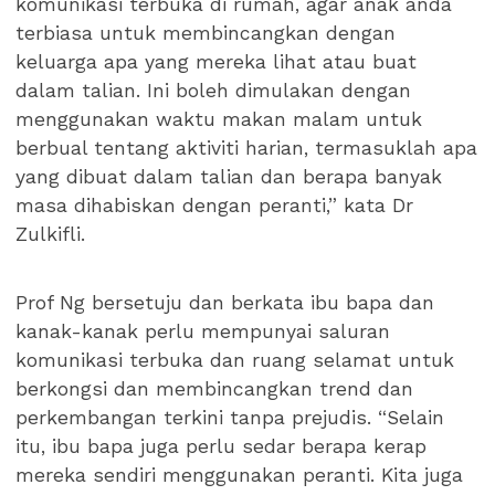
komunikasi terbuka di rumah, agar anak anda
terbiasa untuk membincangkan dengan
keluarga apa yang mereka lihat atau buat
dalam talian. Ini boleh dimulakan dengan
menggunakan waktu makan malam untuk
berbual tentang aktiviti harian, termasuklah apa
yang dibuat dalam talian dan berapa banyak
masa dihabiskan dengan peranti,” kata Dr
Zulkifli.
Prof Ng bersetuju dan berkata ibu bapa dan
kanak-kanak perlu mempunyai saluran
komunikasi terbuka dan ruang selamat untuk
berkongsi dan membincangkan trend dan
perkembangan terkini tanpa prejudis. “Selain
itu, ibu bapa juga perlu sedar berapa kerap
mereka sendiri menggunakan peranti. Kita juga