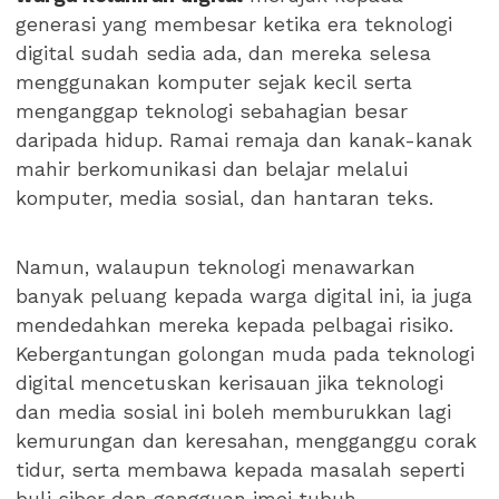
generasi yang membesar ketika era teknologi
digital sudah sedia ada, dan mereka selesa
menggunakan komputer sejak kecil serta
menganggap teknologi sebahagian besar
daripada hidup. Ramai remaja dan kanak-kanak
mahir berkomunikasi dan belajar melalui
komputer, media sosial, dan hantaran teks.
Namun, walaupun teknologi menawarkan
banyak peluang kepada warga digital ini, ia juga
mendedahkan mereka kepada pelbagai risiko.
Kebergantungan golongan muda pada teknologi
digital mencetuskan kerisauan jika teknologi
dan media sosial ini boleh memburukkan lagi
kemurungan dan keresahan, mengganggu corak
tidur, serta membawa kepada masalah seperti
buli siber dan gangguan imej tubuh.