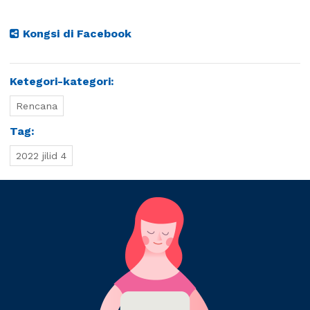
Kongsi di Facebook
Ketegori-kategori:
Rencana
Tag:
2022 jilid 4