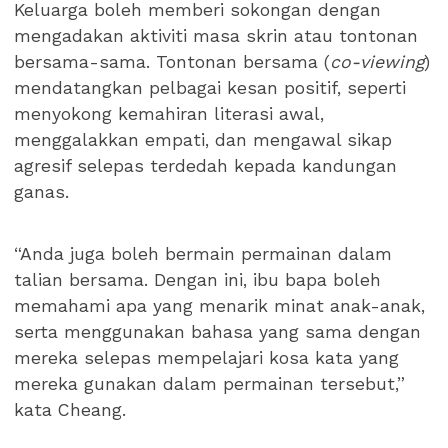
Keluarga boleh memberi sokongan dengan
mengadakan aktiviti masa skrin atau tontonan
bersama-sama. Tontonan bersama (
co-viewing
)
mendatangkan pelbagai kesan positif, seperti
menyokong kemahiran literasi awal,
menggalakkan empati, dan mengawal sikap
agresif selepas terdedah kepada kandungan
ganas.
“Anda juga boleh bermain permainan dalam
talian bersama. Dengan ini, ibu bapa boleh
memahami apa yang menarik minat anak-anak,
serta menggunakan bahasa yang sama dengan
mereka selepas mempelajari kosa kata yang
mereka gunakan dalam permainan tersebut,”
kata Cheang.