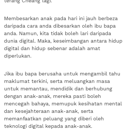
terang Cheang lagi.
Membesarkan anak pada hari ini jauh berbeza
daripada cara anda dibesarkan oleh ibu bapa
anda. Namun, kita tidak boleh lari daripada
dunia digital. Maka, keseimbangan antara hidup
digital dan hidup sebenar adalah amat
diperlukan.
Jika ibu bapa berusaha untuk mengambil tahu
maklumat terkini, serta meluangkan masa
untuk memantau, mendidik dan berhubung
dengan anak-anak, mereka pasti boleh
mencegah bahaya, memupuk kesihatan mental
dan kesejahteraan anak-anak, serta
memanfaatkan peluang yang diberi oleh
teknologi digital kepada anak-anak.