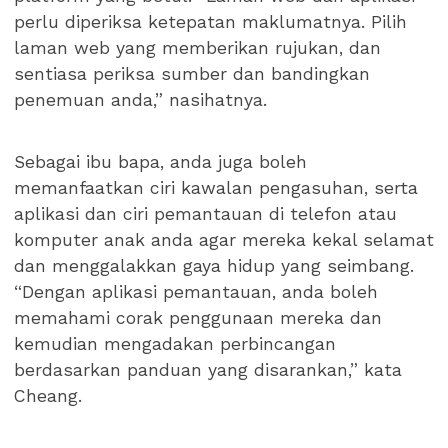
perlu diperiksa ketepatan maklumatnya. Pilih
laman web yang memberikan rujukan, dan
sentiasa periksa sumber dan bandingkan
penemuan anda,” nasihatnya.
Sebagai ibu bapa, anda juga boleh
memanfaatkan ciri kawalan pengasuhan, serta
aplikasi dan ciri pemantauan di telefon atau
komputer anak anda agar mereka kekal selamat
dan menggalakkan gaya hidup yang seimbang.
“Dengan aplikasi pemantauan, anda boleh
memahami corak penggunaan mereka dan
kemudian mengadakan perbincangan
berdasarkan panduan yang disarankan,” kata
Cheang.