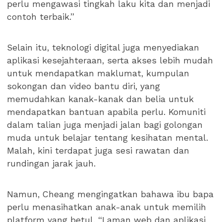
perlu mengawasi tingkah laku kita dan menjadi
contoh terbaik.”
Selain itu, teknologi digital juga menyediakan
aplikasi kesejahteraan, serta akses lebih mudah
untuk mendapatkan maklumat, kumpulan
sokongan dan video bantu diri, yang
memudahkan kanak-kanak dan belia untuk
mendapatkan bantuan apabila perlu. Komuniti
dalam talian juga menjadi jalan bagi golongan
muda untuk belajar tentang kesihatan mental.
Malah, kini terdapat juga sesi rawatan dan
rundingan jarak jauh.
Namun, Cheang mengingatkan bahawa ibu bapa
perlu menasihatkan anak-anak untuk memilih
platform yang betul. “Laman web dan aplikasi