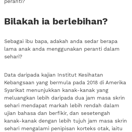
peranti?
Bilakah ia berlebihan?
Sebagai ibu bapa, adakah anda sedar berapa
lama anak anda menggunakan peranti dalam
sehari?
Data daripada kajian Institut Kesihatan
Kebangsaan yang bermula pada 2018 di Amerika
Syarikat menunjukkan kanak-kanak yang
meluangkan lebih daripada dua jam masa skrin
sehari mendapat markah lebih rendah dalam
ujian bahasa dan berfikir, dan sesetengah
kanak-kanak dengan lebih tujuh jam masa skrin
sehari mengalami penipisan korteks otak, iaitu