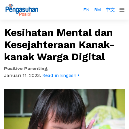
EN
BM
中文
Kesihatan Mental dan
Kesejahteraan Kanak-
kanak Warga Digital
Positive Parenting
,
Januari 11, 2023
.
Read in English