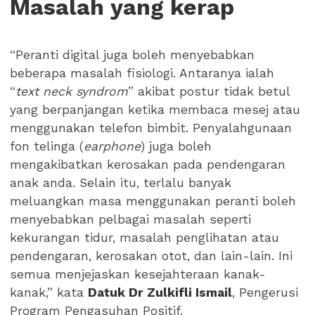
Masalah yang kerap
“Peranti digital juga boleh menyebabkan
beberapa masalah fisiologi. Antaranya ialah
“
text neck syndrom
” akibat postur tidak betul
yang berpanjangan ketika membaca mesej atau
menggunakan telefon bimbit. Penyalahgunaan
fon telinga (
earphone
) juga boleh
mengakibatkan kerosakan pada pendengaran
anak anda. Selain itu, terlalu banyak
meluangkan masa menggunakan peranti boleh
menyebabkan pelbagai masalah seperti
kekurangan tidur, masalah penglihatan atau
pendengaran, kerosakan otot, dan lain-lain. Ini
semua menjejaskan kesejahteraan kanak-
kanak,” kata
Datuk Dr Zulkifli Ismail
, Pengerusi
Program Pengasuhan Positif.