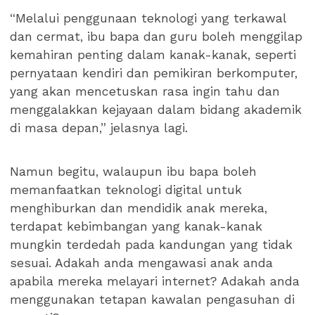
“Melalui penggunaan teknologi yang terkawal
dan cermat, ibu bapa dan guru boleh menggilap
kemahiran penting dalam kanak-kanak, seperti
pernyataan kendiri dan pemikiran berkomputer,
yang akan mencetuskan rasa ingin tahu dan
menggalakkan kejayaan dalam bidang akademik
di masa depan,” jelasnya lagi.
Namun begitu, walaupun ibu bapa boleh
memanfaatkan teknologi digital untuk
menghiburkan dan mendidik anak mereka,
terdapat kebimbangan yang kanak-kanak
mungkin terdedah pada kandungan yang tidak
sesuai. Adakah anda mengawasi anak anda
apabila mereka melayari internet? Adakah anda
menggunakan tetapan kawalan pengasuhan di