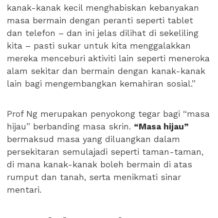
kanak-kanak kecil menghabiskan kebanyakan
masa bermain dengan peranti seperti tablet
dan telefon – dan ini jelas dilihat di sekeliling
kita – pasti sukar untuk kita menggalakkan
mereka menceburi aktiviti lain seperti meneroka
alam sekitar dan bermain dengan kanak-kanak
lain bagi mengembangkan kemahiran sosial.”
Prof Ng merupakan penyokong tegar bagi “masa
hijau” berbanding masa skrin.
“Masa hijau”
bermaksud masa yang diluangkan dalam
persekitaran semulajadi seperti taman-taman,
di mana kanak-kanak boleh bermain di atas
rumput dan tanah, serta menikmati sinar
mentari.