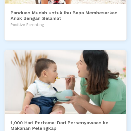
Panduan Mudah untuk Ibu Bapa Membesarkan
Anak dengan Selamat
Positive Parenting
1,000 Hari Pertama: Dari Persenyawaan ke
Makanan Pelengkap