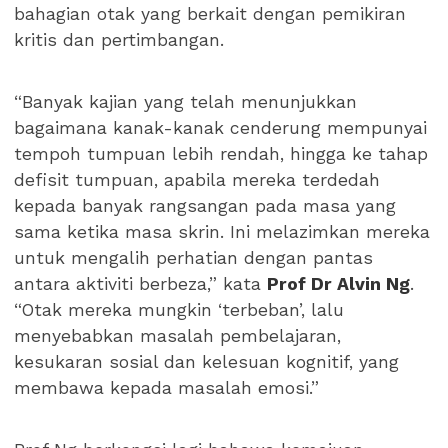
bahagian otak yang berkait dengan pemikiran
kritis dan pertimbangan.
“Banyak kajian yang telah menunjukkan
bagaimana kanak-kanak cenderung mempunyai
tempoh tumpuan lebih rendah, hingga ke tahap
defisit tumpuan, apabila mereka terdedah
kepada banyak rangsangan pada masa yang
sama ketika masa skrin. Ini melazimkan mereka
untuk mengalih perhatian dengan pantas
antara aktiviti berbeza,” kata
Prof Dr Alvin Ng
.
“Otak mereka mungkin ‘terbeban’, lalu
menyebabkan masalah pembelajaran,
kesukaran sosial dan kelesuan kognitif, yang
membawa kepada masalah emosi.”