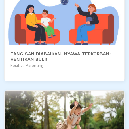
TANGISAN DIABAIKAN, NYAWA TERKORBAN:
HENTIKAN BULI!
Positive Parenting