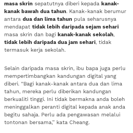
masa skrin
sepatutnya diberi kepada
kanak-
kanak bawah dua tahun
. Kanak-kanak berumur
antara
dua dan lima tahun
pula seharusnya
mendapat
tidak lebih daripada sejam sehari
masa skrin dan bagi
kanak-kanak sekolah
,
tidak lebih daripada dua jam sehari
, tidak
termasuk kerja sekolah.
Selain daripada masa skrin, ibu bapa juga perlu
mempertimbangkan kandungan digital yang
diberi. “Bagi kanak-kanak antara dua dan lima
tahun, mereka perlu diberikan kandungan
berkualiti tinggi. Ini tidak bermakna anda boleh
meninggalkan peranti digital kepada anak anda
begitu sahaja. Perlu ada pengawasan melalui
tontonan bersama,” kata Cheang.