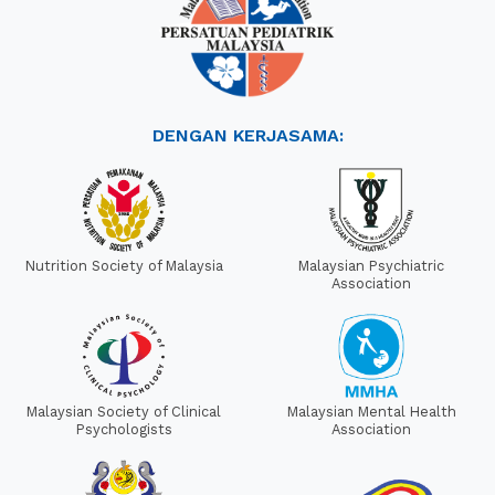
DENGAN KERJASAMA:
Nutrition Society of Malaysia
Malaysian Psychiatric
Association
Malaysian Society of Clinical
Malaysian Mental Health
Psychologists
Association