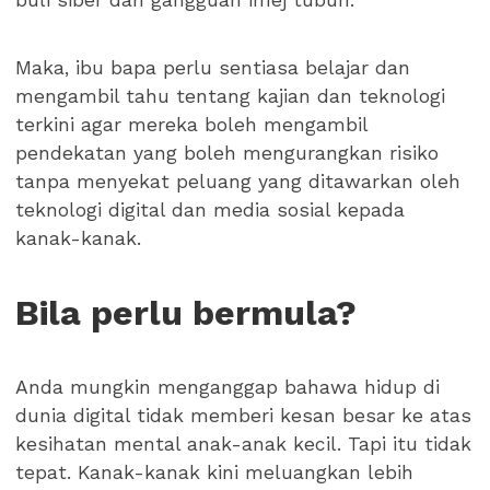
Maka, ibu bapa perlu sentiasa belajar dan
mengambil tahu tentang kajian dan teknologi
terkini agar mereka boleh mengambil
pendekatan yang boleh mengurangkan risiko
tanpa menyekat peluang yang ditawarkan oleh
teknologi digital dan media sosial kepada
kanak-kanak.
Bila perlu bermula?
Anda mungkin menganggap bahawa hidup di
dunia digital tidak memberi kesan besar ke atas
kesihatan mental anak-anak kecil. Tapi itu tidak
tepat. Kanak-kanak kini meluangkan lebih