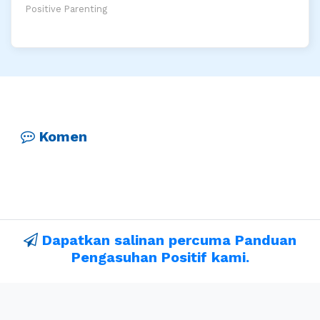
Positive Parenting
Komen
Dapatkan salinan percuma Panduan
Pengasuhan Positif kami.