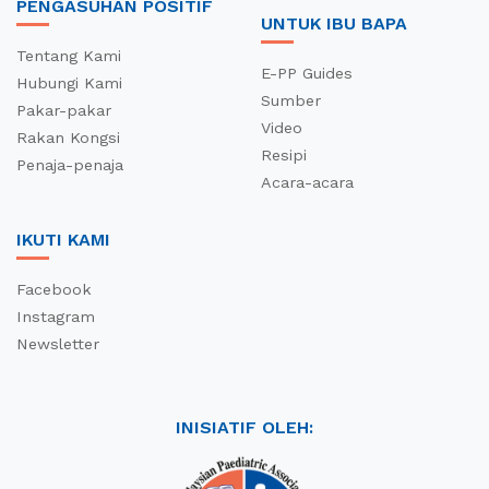
PENGASUHAN POSITIF
UNTUK IBU BAPA
Tentang Kami
E-PP Guides
Hubungi Kami
Sumber
Pakar-pakar
Video
Rakan Kongsi
Resipi
Penaja-penaja
Acara-acara
IKUTI KAMI
Facebook
Instagram
Newsletter
INISIATIF OLEH: