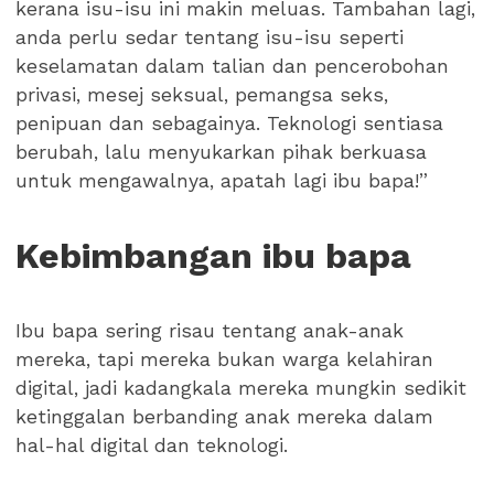
kerana isu-isu ini makin meluas. Tambahan lagi,
anda perlu sedar tentang isu-isu seperti
keselamatan dalam talian dan pencerobohan
privasi, mesej seksual, pemangsa seks,
penipuan dan sebagainya. Teknologi sentiasa
berubah, lalu menyukarkan pihak berkuasa
untuk mengawalnya, apatah lagi ibu bapa!”
Kebimbangan ibu bapa
Ibu bapa sering risau tentang anak-anak
mereka, tapi mereka bukan warga kelahiran
digital, jadi kadangkala mereka mungkin sedikit
ketinggalan berbanding anak mereka dalam
hal-hal digital dan teknologi.