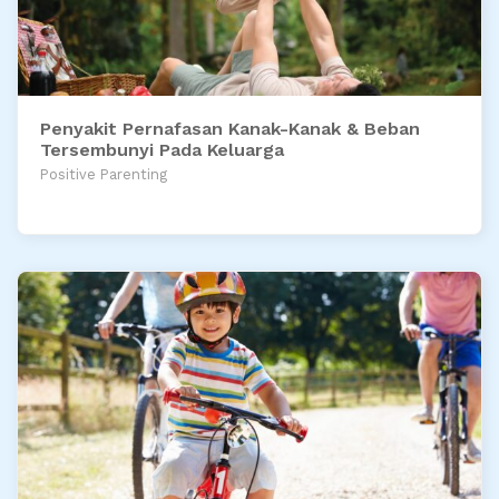
Penyakit Pernafasan Kanak-Kanak & Beban
Tersembunyi Pada Keluarga
Positive Parenting