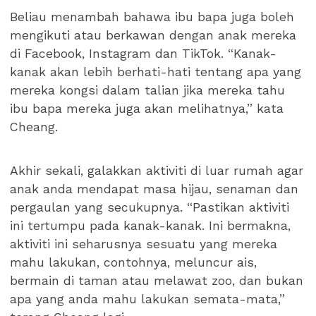
Beliau menambah bahawa ibu bapa juga boleh
mengikuti atau berkawan dengan anak mereka
di Facebook, Instagram dan TikTok. “Kanak-
kanak akan lebih berhati-hati tentang apa yang
mereka kongsi dalam talian jika mereka tahu
ibu bapa mereka juga akan melihatnya,” kata
Cheang.
Akhir sekali, galakkan aktiviti di luar rumah agar
anak anda mendapat masa hijau, senaman dan
pergaulan yang secukupnya. “Pastikan aktiviti
ini tertumpu pada kanak-kanak. Ini bermakna,
aktiviti ini seharusnya sesuatu yang mereka
mahu lakukan, contohnya, meluncur ais,
bermain di taman atau melawat zoo, dan bukan
apa yang anda mahu lakukan semata-mata,”