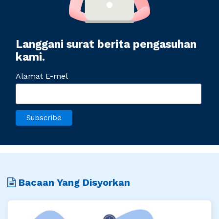
Langgani surat berita pengasuhan
kami.
Alamat E-mel
Bacaan Yang Disyorkan