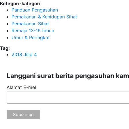
Ketegori-kategori:
Panduan Pengasuhan
Pemakanan & Kehidupan Sihat
Pemakanan Sihat
Remaja 13-19 tahun
Umur & Peringkat
Tag:
2018 Jilid 4
Langgani surat berita pengasuhan kam
Alamat E-mel