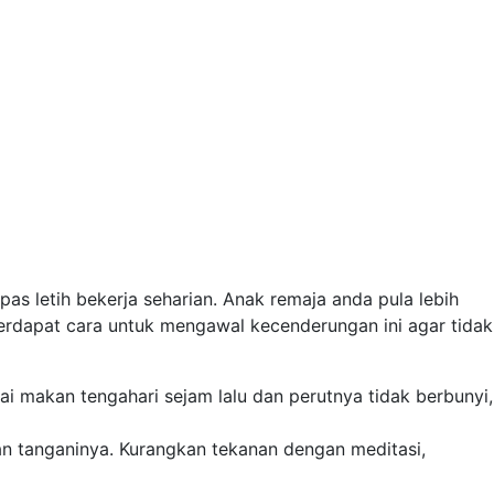
s letih bekerja seharian. Anak remaja anda pula lebih
rdapat cara untuk mengawal kecenderungan ini agar tidak
ai makan tengahari sejam lalu dan perutnya tidak berbunyi,
an tanganinya. Kurangkan tekanan dengan meditasi,