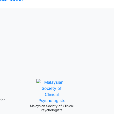
tion
Malaysian Society of Clinical
Psychologists