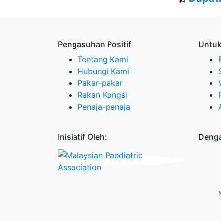
Pengasuhan Positif
Untuk
Tentang Kami
Hubungi Kami
Pakar-pakar
Rakan Kongsi
Penaja-penaja
Inisiatif Oleh:
Denga