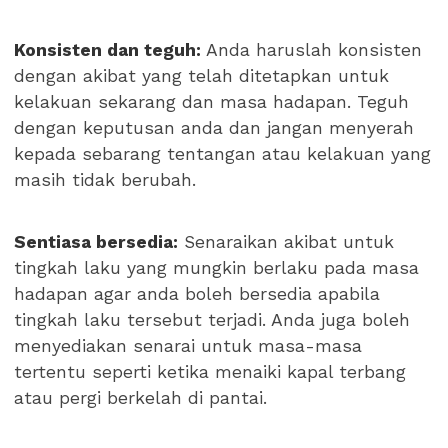
Konsisten dan teguh:
Anda haruslah konsisten
dengan akibat yang telah ditetapkan untuk
kelakuan sekarang dan masa hadapan. Teguh
dengan keputusan anda dan jangan menyerah
kepada sebarang tentangan atau kelakuan yang
masih tidak berubah.
Sentiasa bersedia:
Senaraikan akibat untuk
tingkah laku yang mungkin berlaku pada masa
hadapan agar anda boleh bersedia apabila
tingkah laku tersebut terjadi. Anda juga boleh
menyediakan senarai untuk masa-masa
tertentu seperti ketika menaiki kapal terbang
atau pergi berkelah di pantai.