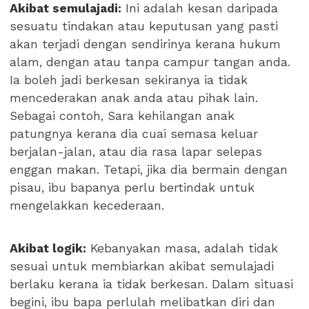
Akibat semulajadi:
Ini adalah kesan daripada
sesuatu tindakan atau keputusan yang pasti
akan terjadi dengan sendirinya kerana hukum
alam, dengan atau tanpa campur tangan anda.
Ia boleh jadi berkesan sekiranya ia tidak
mencederakan anak anda atau pihak lain.
Sebagai contoh, Sara kehilangan anak
patungnya kerana dia cuai semasa keluar
berjalan-jalan, atau dia rasa lapar selepas
enggan makan. Tetapi, jika dia bermain dengan
pisau, ibu bapanya perlu bertindak untuk
mengelakkan kecederaan.
Akibat logik:
Kebanyakan masa, adalah tidak
sesuai untuk membiarkan akibat semulajadi
berlaku kerana ia tidak berkesan. Dalam situasi
begini, ibu bapa perlulah melibatkan diri dan