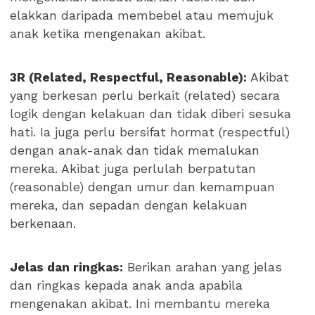
elakkan daripada membebel atau memujuk
anak ketika mengenakan akibat.
3R (Related, Respectful, Reasonable):
Akibat
yang berkesan perlu berkait (related) secara
logik dengan kelakuan dan tidak diberi sesuka
hati. Ia juga perlu bersifat hormat (respectful)
dengan anak-anak dan tidak memalukan
mereka. Akibat juga perlulah berpatutan
(reasonable) dengan umur dan kemampuan
mereka, dan sepadan dengan kelakuan
berkenaan.
Jelas dan ringkas:
Berikan arahan yang jelas
dan ringkas kepada anak anda apabila
mengenakan akibat. Ini membantu mereka