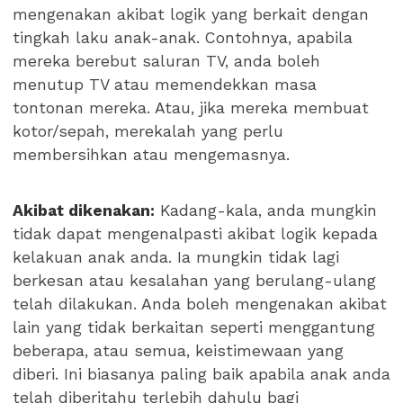
mengenakan akibat logik yang berkait dengan
tingkah laku anak-anak. Contohnya, apabila
mereka berebut saluran TV, anda boleh
menutup TV atau memendekkan masa
tontonan mereka. Atau, jika mereka membuat
kotor/sepah, merekalah yang perlu
membersihkan atau mengemasnya.
Akibat dikenakan:
Kadang-kala, anda mungkin
tidak dapat mengenalpasti akibat logik kepada
kelakuan anak anda. Ia mungkin tidak lagi
berkesan atau kesalahan yang berulang-ulang
telah dilakukan. Anda boleh mengenakan akibat
lain yang tidak berkaitan seperti menggantung
beberapa, atau semua, keistimewaan yang
diberi. Ini biasanya paling baik apabila anak anda
telah diberitahu terlebih dahulu bagi