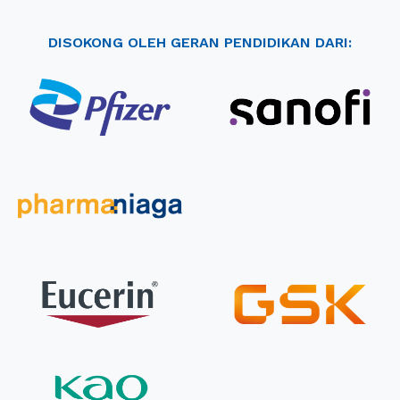
DISOKONG OLEH GERAN PENDIDIKAN DARI: