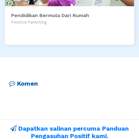
Pendidikan Bermula Dari Rumah
Positive Parenting
Komen
Dapatkan salinan percuma Panduan
Pengasuhan Positif kami.