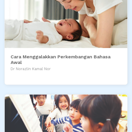
Cara Menggalakkan Perkembangan Bahasa
Awal
Dr Norazlin Kamal Nor