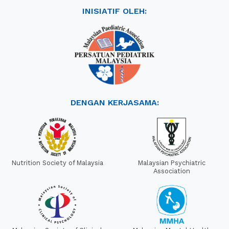
INISIATIF OLEH:
DENGAN KERJASAMA:
Nutrition Society of Malaysia
Malaysian Psychiatric
Association