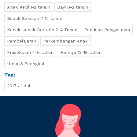
Anak Kecil 1-2 tahun
Bayi 0-2 tahun
Budak Sekolah 7-12 tahun
Kanak-kanak Bertatih 2-4 Tahun
Panduan Pengasuhan
Pembelajaran
Perkembangan Anak
Prasekolah 4-6 tahun
Remaja 13-19 tahun
Umur & Peringkat
Tag:
2017 Jilid 4