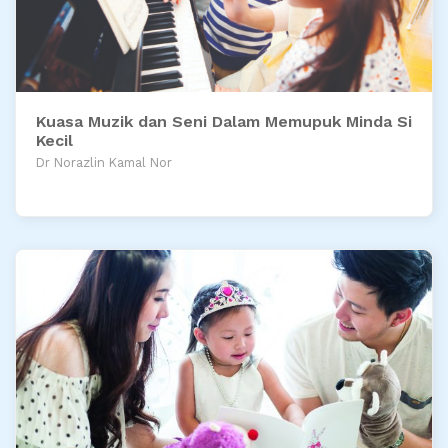
Kuasa Muzik dan Seni Dalam Memupuk Minda Si
Kecil
Dr Norazlin Kamal Nor