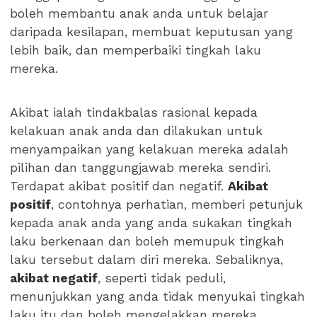
boleh membantu anak anda untuk belajar
daripada kesilapan, membuat keputusan yang
lebih baik, dan memperbaiki tingkah laku
mereka.
Akibat ialah tindakbalas rasional kepada
kelakuan anak anda dan dilakukan untuk
menyampaikan yang kelakuan mereka adalah
pilihan dan tanggungjawab mereka sendiri.
Terdapat akibat positif dan negatif.
Akibat
positif
, contohnya perhatian, memberi petunjuk
kepada anak anda yang anda sukakan tingkah
laku berkenaan dan boleh memupuk tingkah
laku tersebut dalam diri mereka. Sebaliknya,
akibat negatif
, seperti tidak peduli,
menunjukkan yang anda tidak menyukai tingkah
laku itu dan boleh mengelakkan mereka