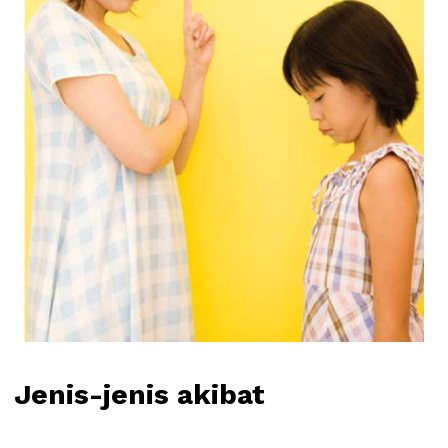
Jenis-jenis akibat