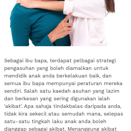
Sebagai ibu bapa, terdapat pelbagai strategi
pengasuhan yang boleh diamalkan untuk
mendidik anak anda berkelakuan baik, dan
semua ibu bapa mempunyai peraturan mereka
sendiri. Salah satu kaedah asuhan yang lazim
dan berkesan yang sering digunakan ialah
‘akibat’. Apa sahaja tindakbalas daripada anda,
tidak kira sekecil atau semudah mana, selepas
satu-satu tingkah laku anak anda boleh
dianggap sebagai akibat. Menanggung akibat