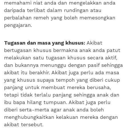
memahami niat anda dan mengelakkan anda
daripada terlibat dalam rundingan atau
perbalahan remeh yang boleh memesongkan
pengajaran.
Tugasan dan masa yang khusus:
Akibat
bertugasan khusus bermakna anak anda patut
melakukan satu tugasan khusus secara aktif,
dan bukannya menunggu dengan pasif sehingga
akibat itu berakhir. Akibat juga perlu ada masa
yang khusus supaya tempoh yang diberi cukup
panjang untuk membuat mereka berusaha,
tetapi tidak terlalu panjang sehingga anak dan
ibu bapa hilang tumpuan. Akibat juga perlu
diberi serta-merta agar anak anda boleh
menghubungkaitkan kelakuan mereka dengan
akibat tersebut.