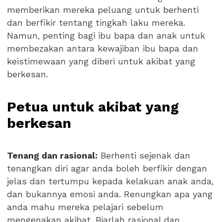
memberikan mereka peluang untuk berhenti
dan berfikir tentang tingkah laku mereka.
Namun, penting bagi ibu bapa dan anak untuk
membezakan antara kewajiban ibu bapa dan
keistimewaan yang diberi untuk akibat yang
berkesan.
Petua untuk akibat yang
berkesan
Tenang dan rasional:
Berhenti sejenak dan
tenangkan diri agar anda boleh berfikir dengan
jelas dan tertumpu kepada kelakuan anak anda,
dan bukannya emosi anda. Renungkan apa yang
anda mahu mereka pelajari sebelum
mengenakan akibat. Biarlah rasional dan