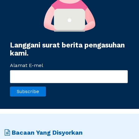
Langgani surat berita pengasuhan
kami.
Alamat E-mel
Bacaan Yang Disyorkan