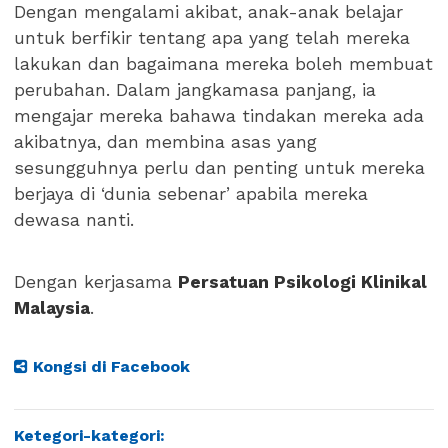
Dengan mengalami akibat, anak-anak belajar
untuk berfikir tentang apa yang telah mereka
lakukan dan bagaimana mereka boleh membuat
perubahan. Dalam jangkamasa panjang, ia
mengajar mereka bahawa tindakan mereka ada
akibatnya, dan membina asas yang
sesungguhnya perlu dan penting untuk mereka
berjaya di ‘dunia sebenar’ apabila mereka
dewasa nanti.
Dengan kerjasama
Persatuan Psikologi Klinikal
Malaysia
.
Kongsi di Facebook
Ketegori-kategori: