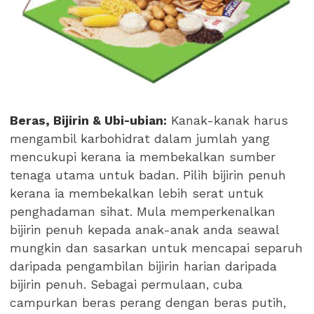
Beras, Bijirin & Ubi-ubian:
Kanak-kanak harus
mengambil karbohidrat dalam jumlah yang
mencukupi kerana ia membekalkan sumber
tenaga utama untuk badan. Pilih bijirin penuh
kerana ia membekalkan lebih serat untuk
penghadaman sihat. Mula memperkenalkan
bijirin penuh kepada anak-anak anda seawal
mungkin dan sasarkan untuk mencapai separuh
daripada pengambilan bijirin harian daripada
bijirin penuh. Sebagai permulaan, cuba
campurkan beras perang dengan beras putih,