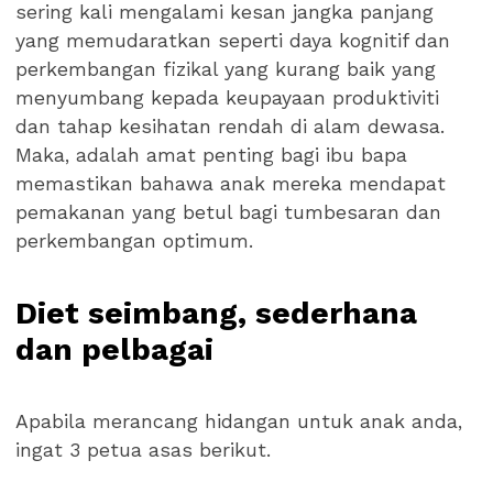
sering kali mengalami kesan jangka panjang
yang memudaratkan seperti daya kognitif dan
perkembangan fizikal yang kurang baik yang
menyumbang kepada keupayaan produktiviti
dan tahap kesihatan rendah di alam dewasa.
Maka, adalah amat penting bagi ibu bapa
memastikan bahawa anak mereka mendapat
pemakanan yang betul bagi tumbesaran dan
perkembangan optimum.
Diet seimbang, sederhana
dan pelbagai
Apabila merancang hidangan untuk anak anda,
ingat 3 petua asas berikut.