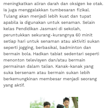
meningkatkan aliran darah dan oksigen ke otak.
Ia juga menggalakkan tumbesaran fizikal.
Tulang akan menjadi lebih kuat dan tupat
apabila ia digunakan untuk senaman. Selain
kelas Pendidikan Jasmani di sekolah,
peruntukkan sekurang-kurangnya 60 minit
setiap hari untuk senaman atau aktiviti sukan
seperti jogging, berbasikal, badminton dan
bermain bola. Hadkan tabiat sedentari seperti
menonton televisyen dan/atau bermain
permainan dalam talian. Kanak-kanak yang
suka bersenam atau bermain sukan lebih
berkemungkinan membesar menjadi seorang
yang aktif.