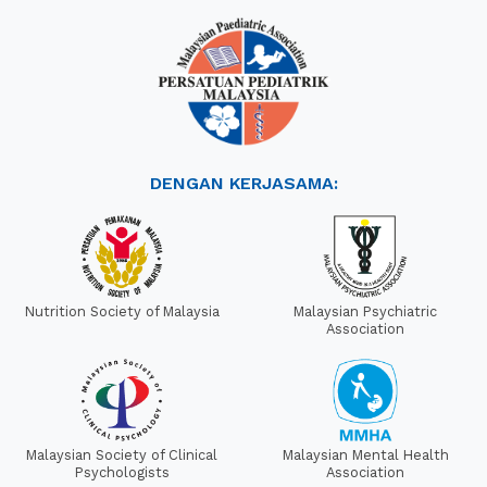
DENGAN KERJASAMA:
Nutrition Society of Malaysia
Malaysian Psychiatric
Association
Malaysian Society of Clinical
Malaysian Mental Health
Psychologists
Association