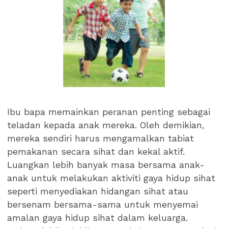
Ibu bapa memainkan peranan penting sebagai
teladan kepada anak mereka. Oleh demikian,
mereka sendiri harus mengamalkan tabiat
pemakanan secara sihat dan kekal aktif.
Luangkan lebih banyak masa bersama anak-
anak untuk melakukan aktiviti gaya hidup sihat
seperti menyediakan hidangan sihat atau
bersenam bersama-sama untuk menyemai
amalan gaya hidup sihat dalam keluarga.