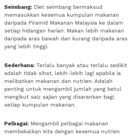
Seimbang:
Diet seimbang bermaksud
memasukkan kesemua kumpulan makanan
daripada Piramid Makanan Malaysia ke dalam
setiap hidangan harian. Makan lebih makanan
daripada aras bawah dan kurang daripada aras
yang lebih tinggi.
Sederhana:
Terlalu banyak atau terlalu sedikit
adalah tidak sihat, lebih-lebih lagi apabila ia
melibatkan makanan dan nutrien. Adalah
penting untuk mengambil jumlah yang betul
mengikut saiz sajian yang disarankan bagi
setiap kumpulan makanan.
Pelbagai:
Mengambil pelbagai makanan
membekalkan kita dengan kesemua nutrien