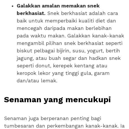
Galakkan amalan memakan snek
berkhasiat.
Snek berkhasiat adalah cara
baik untuk memperbaiki kualiti diet dan
mencegah daripada makan berlebihan
pada waktu makan. Galakkan kanak-kanak
mengambil pilihan snek berkhasiat seperti
biskut pelbagai bijirin, susu, yogurt, bertih
jagung, atau buah segar dan hadkan snek
seperti donut, kerepek kentang atau
keropok lekor yang tinggi gula, garam
dan/atau lemak.
Senaman yang mencukupi
Senaman juga berperanan penting bagi
tumbesaran dan perkembangan kanak-kanak. Ia