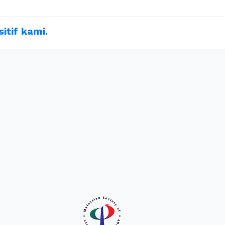
tif kami.