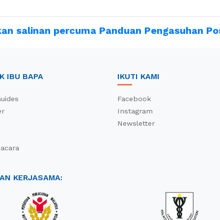
an salinan percuma Panduan Pengasuhan Posi
K IBU BAPA
IKUTI KAMI
uides
Facebook
r
Instagram
Newsletter
-acara
AN KERJASAMA: