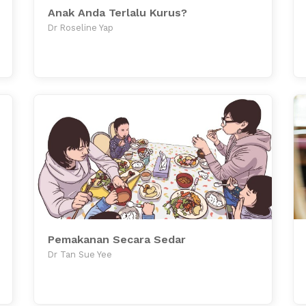
Anak Anda Terlalu Kurus?
Dr Roseline Yap
Pemakanan Secara Sedar
Dr Tan Sue Yee