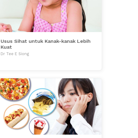
Usus Sihat untuk Kanak-kanak Lebih
Kuat
Dr Tee E Siong