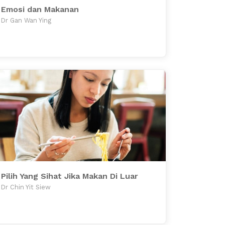
Emosi dan Makanan
Dr Gan Wan Ying
Pilih Yang Sihat Jika Makan Di Luar
Dr Chin Yit Siew