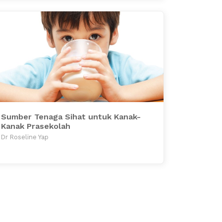
Sumber Tenaga Sihat untuk Kanak-
Kanak Prasekolah
Dr Roseline Yap