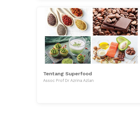
Tentang Superfood
Assoc Prof Dr Azrina Azlan