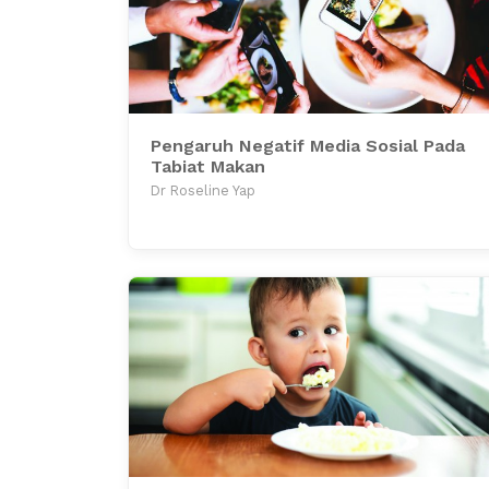
Pengaruh Negatif Media Sosial Pada
Tabiat Makan
Dr Roseline Yap