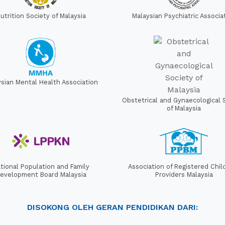
utrition Society of Malaysia
Malaysian Psychiatric Associa
ysian Mental Health Association
Obstetrical and Gynaecological 
of Malaysia
tional Population and Family
Association of Registered Chil
evelopment Board Malaysia
Providers Malaysia
DISOKONG OLEH GERAN PENDIDIKAN DARI: