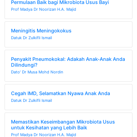
Permulaan Baik bagi Mikrobiota Usus Bayi
Prof Madya Dr Noorizan H.A. Majid
Meningitis Meningokokus
Datuk Dr Zulkifli Ismail
Penyakit Pneumokokal: Adakah Anak-Anak Anda
Dilindungi?
Dato' Dr Musa Mohd Nordin
Cegah IMD, Selamatkan Nyawa Anak Anda
Datuk Dr Zulkifli Ismail
Memastikan Keseimbangan Mikrobiota Usus
untuk Kesihatan yang Lebih Baik
Prof Madya Dr Noorizan H.A. Majid