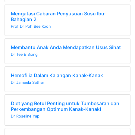
Mengatasi Cabaran Penyusuan Susu Ibu:
Bahagian 2
Prof Dr Poh Bee Koon
Membantu Anak Anda Mendapatkan Usus Sihat
Dr Tee E Siong
Hemofilia Dalam Kalangan Kanak-Kanak
Dr Jameela Sathar
Diet yang Betul Penting untuk Tumbesaran dan
Perkembangan Optimum Kanak-Kanak!
Dr Roseline Yap