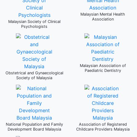
Malaysian Mental Health
Association
Malaysian Society of Clinical
Psychologists
Malaysian Association of
Paediatric Dentistry
Obstetrical and Gynaecological
Society of Malaysia
National Population and Family
Association of Registered
Development Board Malaysia
Childcare Providers Malaysia