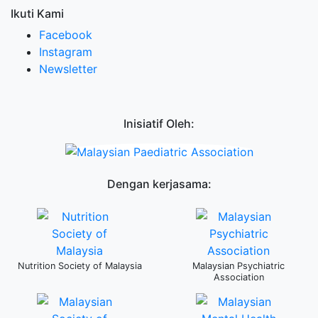
Ikuti Kami
Facebook
Instagram
Newsletter
Inisiatif Oleh:
Dengan kerjasama:
Nutrition Society of Malaysia
Malaysian Psychiatric
Association