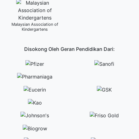
Malaysian Association of
Kindergartens
Disokong Oleh Geran Pendidikan Dari: