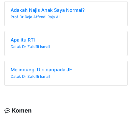
Adakah Najis Anak Saya Normal?
Prof Dr Raja Affendi Raja Ali
Apa itu RTI
Datuk Dr Zulkifli Ismail
Melindungi Diri daripada JE
Datuk Dr Zulkifli Ismail
Komen