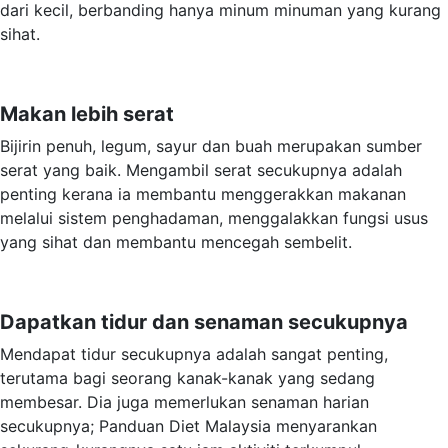
dari kecil, berbanding hanya minum minuman yang kurang
sihat.
Makan lebih serat
Bijirin penuh, legum, sayur dan buah merupakan sumber
serat yang baik. Mengambil serat secukupnya adalah
penting kerana ia membantu menggerakkan makanan
melalui sistem penghadaman, menggalakkan fungsi usus
yang sihat dan membantu mencegah sembelit.
Dapatkan tidur dan senaman secukupnya
Mendapat tidur secukupnya adalah sangat penting,
terutama bagi seorang kanak-kanak yang sedang
membesar. Dia juga memerlukan senaman harian
secukupnya; Panduan Diet Malaysia menyarankan