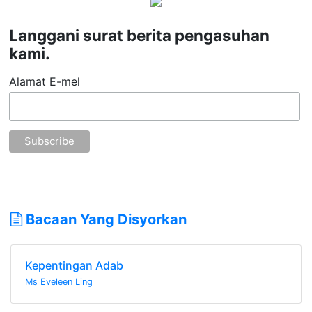
Langgani surat berita pengasuhan
kami.
Alamat E-mel
Bacaan Yang Disyorkan
Kepentingan Adab
Ms Eveleen Ling