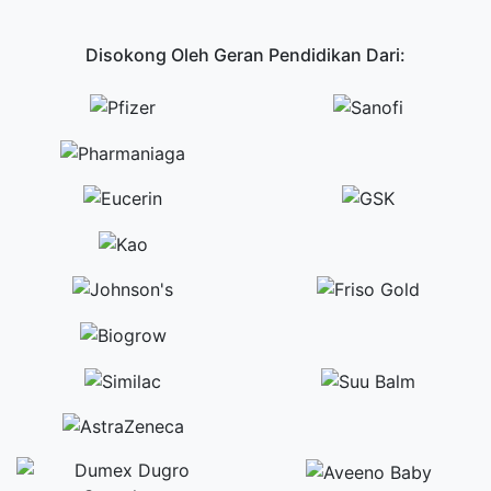
Disokong Oleh Geran Pendidikan Dari: