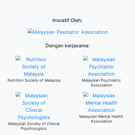
Inisiatif Oleh:
Dengan kerjasama:
Nutrition Society of Malaysia
Malaysian Psychiatric
Association
Malaysian Mental Health
Association
Malaysian Society of Clinical
Psychologists