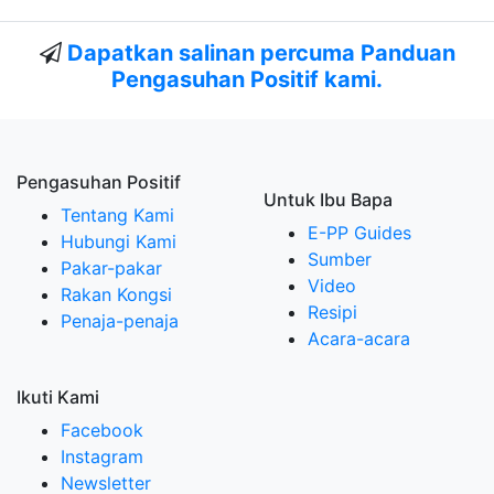
Dapatkan salinan percuma Panduan
Pengasuhan Positif kami.
Pengasuhan Positif
Untuk Ibu Bapa
Tentang Kami
E-PP Guides
Hubungi Kami
Sumber
Pakar-pakar
Video
Rakan Kongsi
Resipi
Penaja-penaja
Acara-acara
Ikuti Kami
Facebook
Instagram
Newsletter