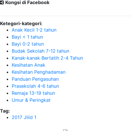
Kongsi di Facebook
Ketegori-kategori:
Anak Kecil 1-2 tahun
Bayi < 1 tahun
Bayi 0-2 tahun
Budak Sekolah 7-12 tahun
Kanak-kanak Bertatih 2-4 Tahun
Kesihatan Anak
Kesihatan Penghadaman
Panduan Pengasuhan
Prasekolah 4-6 tahun
Remaja 13-19 tahun
Umur & Peringkat
Tag:
2017 Jilid 1