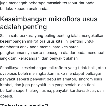
juga mencegah beberapa masalah tersebut daripada
berlaku kepada anak anda.
Keseimbangan mikroflora usus
adalah penting
Salah satu perkara yang paling penting ialah mengekalkan
keseimbangan mikroflora usus kita! Ini penting untuk
membantu anak anda memelihara kesihatan
penghadamannya serta mencegah dia daripada mendapat
jangkitan, keradangan, dan penyakit alahan.
Sebaliknya, keseimbangan mikroflora yang tidak baik, atau
dysbiosis boleh meningkatkan risiko mendapat pelbagai
penyakit seperti penyakit debu inflamatori, sindrom usus
iritabel, dan juga penyakit lain yang seolah-olah tidak
berkaita seperti alergi, asma, penyakit kardiovaskuar, dan
obesiti.