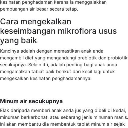
kesihatan penghadaman kerana ia menggalakkan
pembuangan air besar secara tetap.
Cara mengekalkan
keseimbangan mikroflora usus
yang baik
Kuncinya adalah dengan memastikan anak anda
mengambil diet yang mengandungi prebiotik dan probiotik
secukupnya. Selain itu, adalah penting bagi anak anda
mengamalkan tabiat baik berikut dari kecil lagi untuk
mengekalkan kesihatan penghadamannya:
Minum air secukupnya
Elak daripada memberi anak anda jus yang dibeli di kedai,
minuman berkarbonat, atau sebarang jenis minuman manis.
Ini akan membantu dia membentuk tabiat minum air sejak