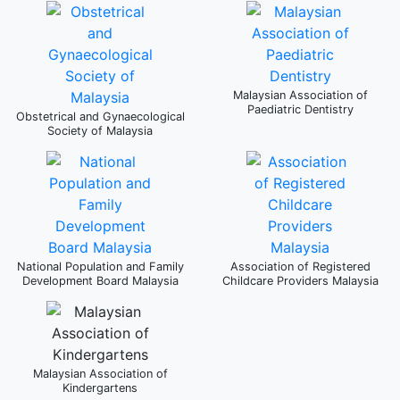
Malaysian Association of
Paediatric Dentistry
Obstetrical and Gynaecological
Society of Malaysia
National Population and Family
Association of Registered
Development Board Malaysia
Childcare Providers Malaysia
Malaysian Association of
Kindergartens