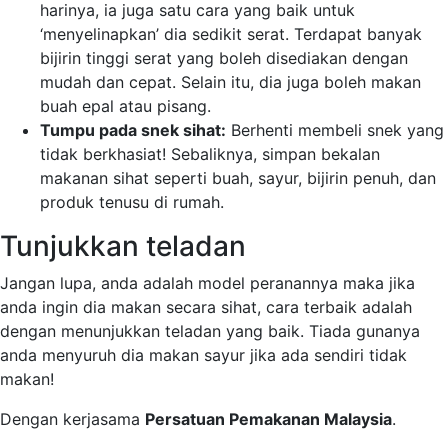
harinya, ia juga satu cara yang baik untuk
‘menyelinapkan’ dia sedikit serat. Terdapat banyak
bijirin tinggi serat yang boleh disediakan dengan
mudah dan cepat. Selain itu, dia juga boleh makan
buah epal atau pisang.
Tumpu pada snek sihat:
Berhenti membeli snek yang
tidak berkhasiat! Sebaliknya, simpan bekalan
makanan sihat seperti buah, sayur, bijirin penuh, dan
produk tenusu di rumah.
Tunjukkan teladan
Jangan lupa, anda adalah model peranannya maka jika
anda ingin dia makan secara sihat, cara terbaik adalah
dengan menunjukkan teladan yang baik. Tiada gunanya
anda menyuruh dia makan sayur jika ada sendiri tidak
makan!
Dengan kerjasama
Persatuan Pemakanan Malaysia
.