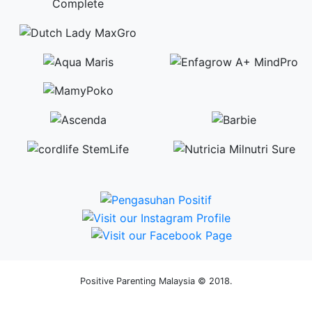
Positive Parenting Malaysia © 2018.