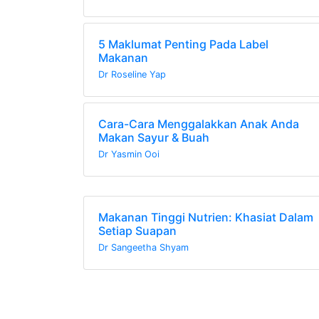
5 Maklumat Penting Pada Label
Makanan
Dr Roseline Yap
Cara-Cara Menggalakkan Anak Anda
Makan Sayur & Buah
Dr Yasmin Ooi
Makanan Tinggi Nutrien: Khasiat Dalam
Setiap Suapan
Dr Sangeetha Shyam