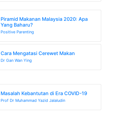
Piramid Makanan Malaysia 2020: Apa
Yang Baharu?
Positive Parenting
Cara Mengatasi Cerewet Makan
Dr Gan Wan Ying
Masalah Kebantutan di Era COVID-19
Prof Dr Muhammad Yazid Jalaludin