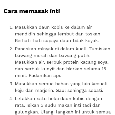
Cara memasak inti
Masukkan daun kobis ke dalam air
mendidih sehingga lembut dan toskan.
Berhati-hati supaya daun tidak koyak.
Panaskan minyak di dalam kuali. Tumiskan
bawang merah dan bawang putih.
Masukkan air, serbuk protein kacang soya,
dan serbuk kunyit dan biarkan selama 15
minit. Padamkan api.
Masukkan semua bahan yang lain kecuali
keju dan marjerin. Gaul sehingga sebati.
Letakkan satu helai daun kobis dengan
rata. Isikan 3 sudu makan inti tadi dan
gulungkan. Ulangi langkah ini untuk semua