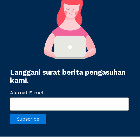
Langgani surat berita pengasuhan
kami.
Alamat E-mel