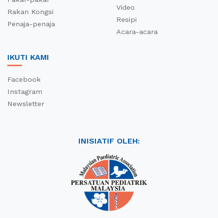
Video
Rakan Kongsi
Resipi
Penaja-penaja
Acara-acara
IKUTI KAMI
Facebook
Instagram
Newsletter
INISIATIF OLEH: