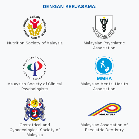
DENGAN KERJASAMA:
Nutrition Society of Malaysia
Malaysian Psychiatric
Association
Malaysian Society of Clinical
Malaysian Mental Health
Psychologists
Association
Obstetrical and
Malaysian Association of
Gynaecological Society of
Paediatric Dentistry
Malaysia