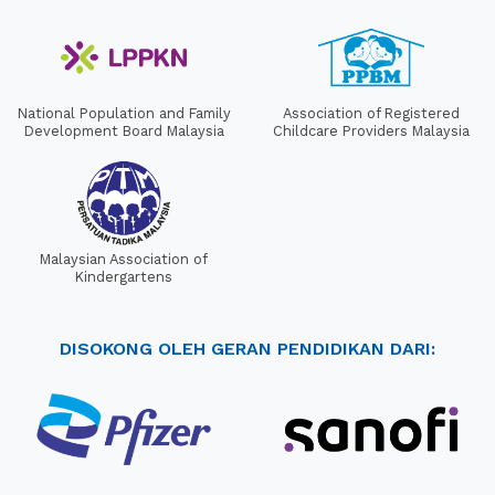
National Population and Family
Association of Registered
Development Board Malaysia
Childcare Providers Malaysia
Malaysian Association of
Kindergartens
DISOKONG OLEH GERAN PENDIDIKAN DARI: