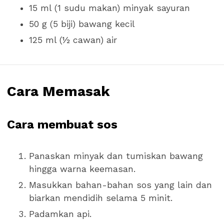
15 ml (1 sudu makan) minyak sayuran
50 g (5 biji) bawang kecil
125 ml (½ cawan) air
Cara Memasak
Cara membuat sos
Panaskan minyak dan tumiskan bawang
hingga warna keemasan.
Masukkan bahan-bahan sos yang lain dan
biarkan mendidih selama 5 minit.
Padamkan api.