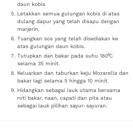
daun kobis.
Letakkan semua gulungan kobis di atas
dulang dapur yang telah disapu dengan
marjerin.
Tuangkan sos yang telah disediakan ke
atas gulungan daun kobis.
Tutupkan dan bakar pada suhu 180⁰C
selama 35 minit.
Keluarkan dan taburkan keju Mozarella dan
bakar lagi selama 5 hingga 10 minit.
Hidangkan sebagai lauk utama bersama
roti bakar, naan, capati dan pita atau
sebagai lauk pilihan sayur-sayuran.